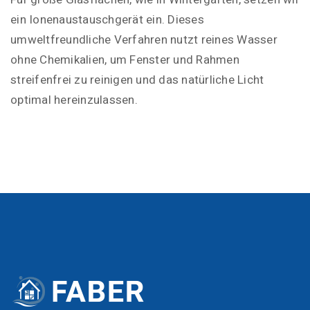
ein Ionenaustauschgerät ein. Dieses
umweltfreundliche Verfahren nutzt reines Wasser
ohne Chemikalien, um Fenster und Rahmen
streifenfrei zu reinigen und das natürliche Licht
optimal hereinzulassen.