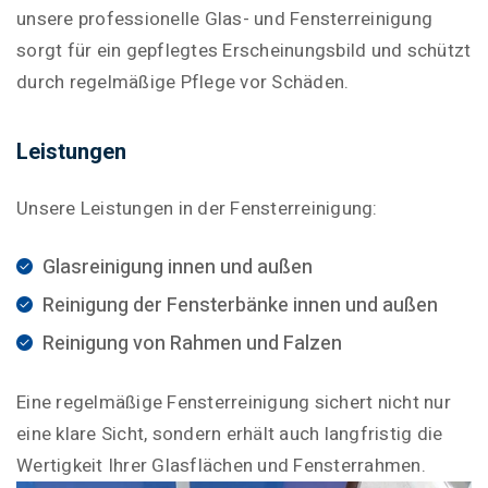
unsere professionelle Glas- und Fensterreinigung
sorgt für ein gepflegtes Erscheinungsbild und schützt
durch regelmäßige Pflege vor Schäden.
Leistungen
Unsere Leistungen in der Fensterreinigung:
Glasreinigung innen und außen
Reinigung der Fensterbänke innen und außen
Reinigung von Rahmen und Falzen
Eine regelmäßige Fensterreinigung sichert nicht nur
eine klare Sicht, sondern erhält auch langfristig die
Wertigkeit Ihrer Glasflächen und Fensterrahmen.