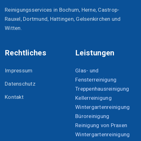
Reinigungsservices in Bochum, Herne, Castrop-
Rauxel, Dortmund, Hattingen, Gelsenkirchen und
Witten.
Rechtliches
Leistungen
Impressum
Glas- und
Fensterreinigung
Datenschutz
Treppenhausreinigung
Kontakt
Kellerreinigung
Wintergartenreinigung
Büroreinigung
Reinigung von Praxen
Wintergartenreinigung