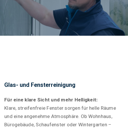
Glas- und Fensterreinigung
Für eine klare Sicht und mehr Helligkeit:
Klare, streifenfreie Fenster sorgen für helle Räume
und eine angenehme Atmosphäre. Ob Wohnhaus,
Bürogebäude, Schaufenster oder Wintergarten –